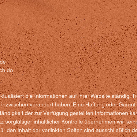
.de
ch.de
ualisiert die Informationen auf ihrer Website ständig. Tro
 inzwischen verändert haben. Eine Haftung oder Garantie
lständigkeit der zur Verfügung gestellten Informationen k
sorgfältiger inhaltlicher Kontrolle übernehmen wir kein
 Für den Inhalt der verlinkten Seiten sind ausschließlich d