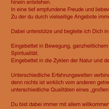
hinein entstehen.
In eine tief empfundene Freude und liebe
Zu der du durch vielseitige Angebote imm
Dabei unterstütze und begleite ich Dich i
Eingebettet in Bewegung, ganzheitlichem
Spiritualität.
Eingebettet in die Zyklen der Natur und d
Unterschiedliche Erfahrungswelten verbin
denn nichts ist wirklich vom anderen getre
unterschiedliche Qualitäten eines „groß
Du bist dabei immer mit allem willkommen.